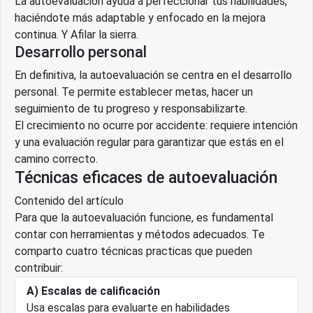
La autoevaluación ayuda a perfeccionar tus habilidades,
haciéndote más adaptable y enfocado en la mejora
continua. Y Afilar la sierra.
Desarrollo personal
En definitiva, la autoevaluación se centra en el desarrollo
personal. Te permite establecer metas, hacer un
seguimiento de tu progreso y responsabilizarte.
El crecimiento no ocurre por accidente: requiere intención
y una evaluación regular para garantizar que estás en el
camino correcto.
Técnicas eficaces de autoevaluación
Contenido del artículo
Para que la autoevaluación funcione, es fundamental
contar con herramientas y métodos adecuados. Te
comparto cuatro técnicas practicas que pueden
contribuir:
A) Escalas de calificación
Usa escalas para evaluarte en habilidades