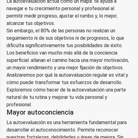
La autoevaluación actúa como un mapa: te ayuda a
navegar e tu crecimiento personal y profesional al
permitir medir progreso, ajustar el rumbo y, lo mejor;
alcanzar tus objetivos.
Sin embargo, el 80% de las personas no realizan un
seguimiento ni de sus objetivos ni de progresos, lo que
dificulta significativamente tus posibilidades de éxito.
Los beneficios van mucho más allá de la conciencia
superficial: allanan el camino hacia una mayor motivación,
un mayor rendimiento y una mejor fijación de objetivos.
Analizaremos por qué la autoevaluación regular es vital y
cómo puede transformar tus esfuerzos de desarrollo.
Exploremos cómo hacer de la autoevaluación una parte
natural de tu rutina y mejorar tu vida personal y
profesional.
Mayor autoconciencia
La autoevaluación es una herramienta fundamental para
desarrollar el autoconocimiento. Permite reconocer
nuestras fortalezas, debilidades y áreas de mejora. Sin