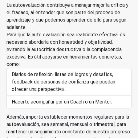
La autoevaluación contribuye a manejar mejor la crítica y
el fracaso, al entender que son parte del proceso de
aprendizaje y que podemos aprender de ello para seguir
adelante.
Para que la auto evaluación sea realmente efectiva, es
necesario abordarla con honestidad y objetividad,
evitando la autocrítica destructiva o la complacencia
excesiva. Es útil apoyarse en herramientas concretas,
como:
Diarios de reflexión, listas de logros y desafíos,
feedback de personas de confianza que puedan
ofrecer una perspectiva.
Hacerte acompañar por un Coach o un Mentor.
Además, importa establecer momentos regulares para la
autoevaluación, sea semanal, mensual o trimestral, para
mantener un seguimiento constante de nuestro progreso.