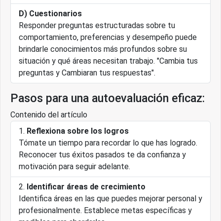
D) Cuestionarios
Responder preguntas estructuradas sobre tu
comportamiento, preferencias y desempeño puede
brindarle conocimientos más profundos sobre su
situación y qué áreas necesitan trabajo. "Cambia tus
preguntas y Cambiaran tus respuestas".
Pasos para una autoevaluación eficaz:
Contenido del artículo
Reflexiona sobre los logros
Tómate un tiempo para recordar lo que has logrado.
Reconocer tus éxitos pasados te da confianza y
motivación para seguir adelante.
Identificar áreas de crecimiento
Identifica áreas en las que puedes mejorar personal y
profesionalmente. Establece metas específicas y