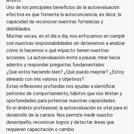
ámbito.
Uno de los principales beneficios de la autoevaluación
efectiva es que fomenta la autoconciencia, es decir, la
capacidad de reconocer nuestras fortalezas y
debilidades.
Muchas veces, en el día a día, nos enfocamos en cumplir
con nuestras responsabilidades sin detenernos a analizar
cómo lo hacemos o qué impacto tienen nuestras
acciones. La autoevaluación invita a pausar, mirar hacia
adentro y responder preguntas fundamentales:
¿Qué estoy haciendo bien? ¿Qué puedo mejorar? ¿Estoy
alineado con mis valores y objetivos?
Estas reflexiones profundas nos ayudan a identificar
patrones de comportamiento, hábitos que nos limitan y
oportunidades para potenciar nuestras capacidades.
En el ámbito profesional, la autoevaluación es vital para el
desarrollo de la carrera. Nos permite medir nuestro
desempeño, reconocer logros y detectar áreas que
requieren capacitación o cambio.