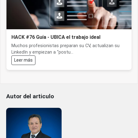
HACK #76 Guía - UBICA el trabajo ideal
Muchos profesionistas preparan su CV, actualizan su
LinkedIn y empiezan a “postu...
Leer más
Autor del articulo