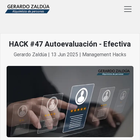
HACK #47 Autoevaluación - Efectiva
Gerardo Zaldúa | 13 Jun 2025 | Management Hacks