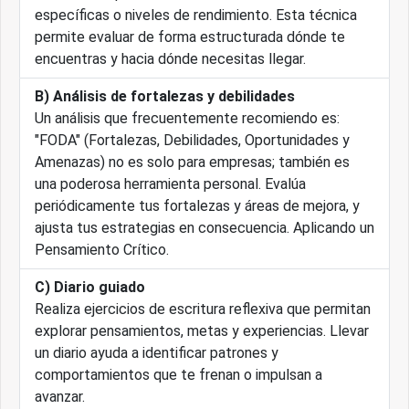
específicas o niveles de rendimiento. Esta técnica
permite evaluar de forma estructurada dónde te
encuentras y hacia dónde necesitas llegar.
B) Análisis de fortalezas y debilidades
Un análisis que frecuentemente recomiendo es:
"FODA" (Fortalezas, Debilidades, Oportunidades y
Amenazas) no es solo para empresas; también es
una poderosa herramienta personal. Evalúa
periódicamente tus fortalezas y áreas de mejora, y
ajusta tus estrategias en consecuencia. Aplicando un
Pensamiento Crítico.
C) Diario guiado
Realiza ejercicios de escritura reflexiva que permitan
explorar pensamientos, metas y experiencias. Llevar
un diario ayuda a identificar patrones y
comportamientos que te frenan o impulsan a
avanzar.