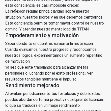
esta consciencia, es casi imposible crecer.
La reflexión regular brinda claridad sobre nuestra
situación, nuestros logros y en qué debemos centrarnos.
Esta conciencia permite tomar mayor control de nuestro
camino. Y atender nuestra mentalidad de TITAN.
Empoderamiento y motivación
Saber dónde te encuentras aumenta la motivación.
Cuando evaluamos nuestro progreso y reconocemos
nuestros logros, experimentamos un aumento repentino
de motivación.
Ya sea que esté trabajando para alcanzar metas
personales o luchando por el éxito profesional, ver
resultados tangibles mantiene el impulso.
Rendimiento mejorado
Al evaluar periódicamente tus fortalezas y debilidades,
puedes abordar de forma proactiva cualquier deficiencia,
lo que se traducirá en un mejor rendimiento.