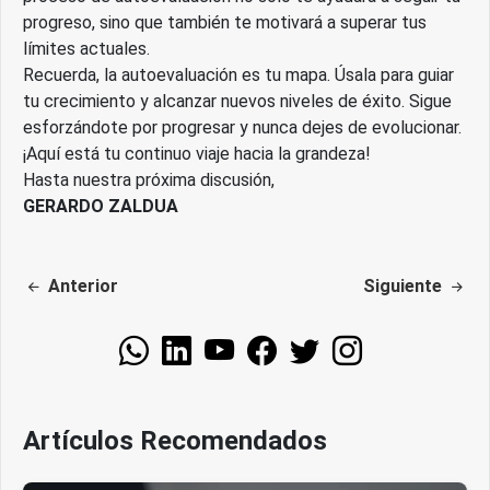
progreso, sino que también te motivará a superar tus
límites actuales.
Recuerda, la autoevaluación es tu mapa. Úsala para guiar
tu crecimiento y alcanzar nuevos niveles de éxito. Sigue
esforzándote por progresar y nunca dejes de evolucionar.
¡Aquí está tu continuo viaje hacia la grandeza!
Hasta nuestra próxima discusión,
GERARDO ZALDUA
Anterior
Siguiente
Artículos Recomendados