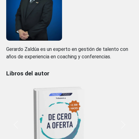
Gerardo Zaldúa es un experto en gestión de talento con
años de experiencia en coaching y conferencias.
Libros del autor
Previous
Next