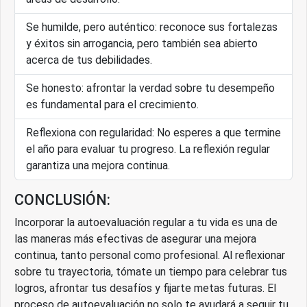
Se humilde, pero auténtico: reconoce sus fortalezas
y éxitos sin arrogancia, pero también sea abierto
acerca de tus debilidades.
Se honesto: afrontar la verdad sobre tu desempeño
es fundamental para el crecimiento.
Reflexiona con regularidad: No esperes a que termine
el año para evaluar tu progreso. La reflexión regular
garantiza una mejora continua.
CONCLUSIÓN:
Incorporar la autoevaluación regular a tu vida es una de
las maneras más efectivas de asegurar una mejora
continua, tanto personal como profesional. Al reflexionar
sobre tu trayectoria, tómate un tiempo para celebrar tus
logros, afrontar tus desafíos y fijarte metas futuras. El
proceso de autoevaluación no solo te ayudará a seguir tu