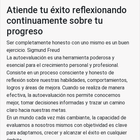
Atiende tu éxito reflexionando
continuamente sobre tu
progreso
Ser completamente honesto con uno mismo es un buen
ejercicio. Sigmund Freud
La autoevaluación es una herramienta poderosa y
esencial para el crecimiento personal y profesional.
Consiste en un proceso consciente y honesto de
reflexión sobre nuestras habilidades, comportamientos,
logros y áreas de mejora. Cuando se realiza de manera
efectiva, la autoevaluación nos permite conocernos
mejor, tomar decisiones informadas y trazar un camino
claro hacia nuestras metas.
En un mundo cada vez más cambiante, la capacidad de
evaluarnos a nosotros mismos con objetividad es clave
para adaptarnos, crecer y alcanzar el éxito en cualquier