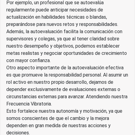
Por ejemplo, un profesional que se autoevalúa
regularmente puede anticipar necesidades de
actualización en habilidades técnicas o blandas,
preparándose para nuevos retos y responsabilidades.
Además, la autoevaluación facilita la comunicación con
supervisores y colegas, ya que al tener claridad sobre
nuestro desempeño y objetivos, podemos establecer
metas realistas y negociar oportunidades de crecimiento
con mayor confianza.
Otro aspecto importante de la autoevaluación efectiva
es que promueve la responsabilidad personal. Al asumir un
rol activo en nuestro propio desarrollo, dejamos de
depender exclusivamente de evaluaciones externas o
circunstancias externas para avanzar. Atendiendo nuestra
Frecuencia Vibratoria.
Esto fortalece nuestra autonomía y motivación, ya que
somos conscientes de que el cambio y la mejora
dependen en gran medida de nuestras acciones y
decisiones.