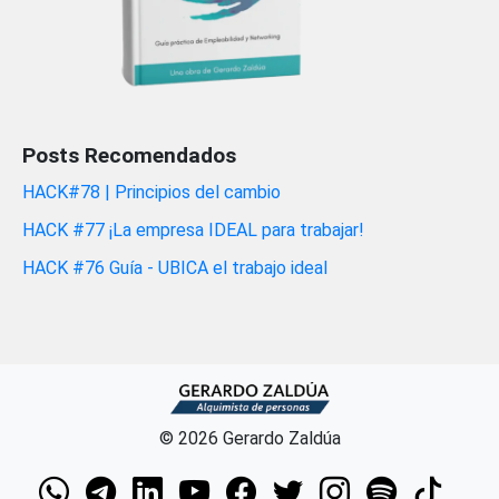
Posts Recomendados
HACK#78 | Principios del cambio
HACK #77 ¡La empresa IDEAL para trabajar!
HACK #76 Guía - UBICA el trabajo ideal
© 2026 Gerardo Zaldúa