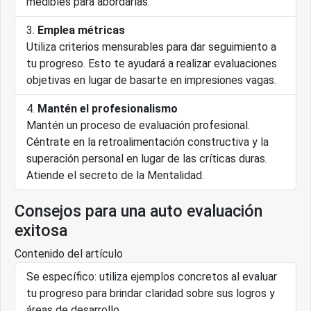
medibles para abordarlas.
Emplea métricas
Utiliza criterios mensurables para dar seguimiento a
tu progreso. Esto te ayudará a realizar evaluaciones
objetivas en lugar de basarte en impresiones vagas.
Mantén el profesionalismo
Mantén un proceso de evaluación profesional.
Céntrate en la retroalimentación constructiva y la
superación personal en lugar de las críticas duras.
Atiende el secreto de la Mentalidad.
Consejos para una auto evaluación
exitosa
Contenido del artículo
Se específico: utiliza ejemplos concretos al evaluar
tu progreso para brindar claridad sobre sus logros y
áreas de desarrollo.