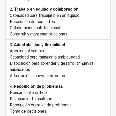
Trabajo en equipo y colaboración
Capacidad para trabajar bien en equipo
Resolución de conflictos
Colaboración multifuncional
Construir y mantener relaciones
Adaptabilidad y flexibilidad
Apertura al cambio
Capacidad para manejar la ambigüedad
Disposición para aprender y desarrollar nuevas
habilidades
Adaptación a nuevos entornos
Resolución de problemas
Pensamiento crítico
Razonamiento analítico
Resolución creativa de problemas
Toma de decisiones.