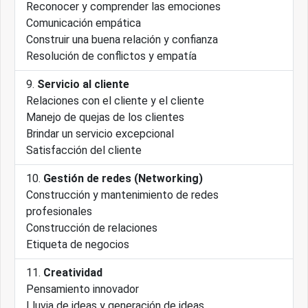
Reconocer y comprender las emociones
Comunicación empática
Construir una buena relación y confianza
Resolución de conflictos y empatía
Servicio al cliente
Relaciones con el cliente y el cliente
Manejo de quejas de los clientes
Brindar un servicio excepcional
Satisfacción del cliente
Gestión de redes (Networking)
Construcción y mantenimiento de redes
profesionales
Construcción de relaciones
Etiqueta de negocios
Creatividad
Pensamiento innovador
Lluvia de ideas y generación de ideas