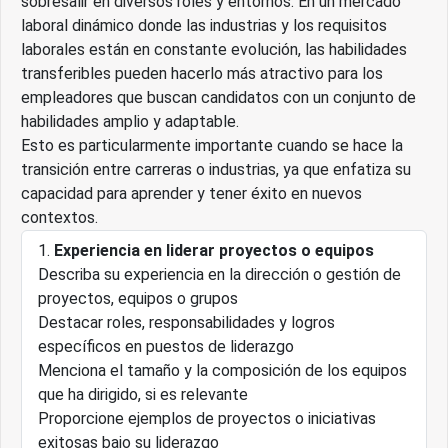
sobresalir en diversos roles y entornos. En un mercado
laboral dinámico donde las industrias y los requisitos
laborales están en constante evolución, las habilidades
transferibles pueden hacerlo más atractivo para los
empleadores que buscan candidatos con un conjunto de
habilidades amplio y adaptable.
Esto es particularmente importante cuando se hace la
transición entre carreras o industrias, ya que enfatiza su
capacidad para aprender y tener éxito en nuevos
contextos.
Experiencia en liderar proyectos o equipos
Describa su experiencia en la dirección o gestión de
proyectos, equipos o grupos
Destacar roles, responsabilidades y logros
específicos en puestos de liderazgo
Menciona el tamaño y la composición de los equipos
que ha dirigido, si es relevante
Proporcione ejemplos de proyectos o iniciativas
exitosas bajo su liderazgo