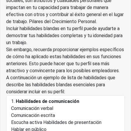
sociales, son atributos y cualidades personales que
impactan en tu capacidad para trabajar de manera
efectiva con otros y contribuir al éxito general en el lugar
de trabajo. Pilares del Crecimiento Personal.
Incluir habilidades blandas en tu perfil puede ayudarte a
demostrar tus habilidades completas y tu idoneidad para
un trabajo.
Sin embargo, recuerda proporcionar ejemplos específicos
de cómo ha aplicado estas habilidades en sus funciones
anteriores. Esto puede hacer que tu perfil sea más
atractivo y convincente para los posibles empleadores.
A continuación un ejemplo de lista de habilidades que
describe las habilidades blandas esenciales para
considerar incluir en su perfil:
Habilidades de comunicación
Comunicación verbal
Comunicación escrita
Escucha activa Habilidades de presentación
Hablar en público