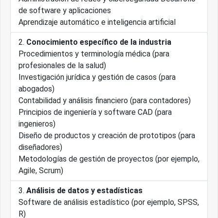
de software y aplicaciones
Aprendizaje automático e inteligencia artificial
Conocimiento específico de la industria
Procedimientos y terminología médica (para
profesionales de la salud)
Investigación jurídica y gestión de casos (para
abogados)
Contabilidad y análisis financiero (para contadores)
Principios de ingeniería y software CAD (para
ingenieros)
Diseño de productos y creación de prototipos (para
diseñadores)
Metodologías de gestión de proyectos (por ejemplo,
Agile, Scrum)
Análisis de datos y estadísticas
Software de análisis estadístico (por ejemplo, SPSS,
R)