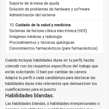
Soporte de la mesa de ayuda
Solución de problemas de hardware y software
Administración del sistema
Cuidado de la salud y medicina
Sistemas de historia clínica electrónica (HCE)
Imágenes médicas y radiología
Procedimientos y técnicas quirúrgicas
Conocimientos farmacéuticos (para farmacéuticos)
Cuando incluyas habilidades duras en tu perfil, hazlas
coincidir con los requisitos específicos del trabajo que
estás solicitando. O bien por cambiar de carrera.
Adapta tu perfil a cada candidatura para destacar las
habilidades duras más relevantes que demuestren tus
cualificaciones para el puesto.
Habilidades blandas.
Las habilidades blandas, o habilidades interpersonales o