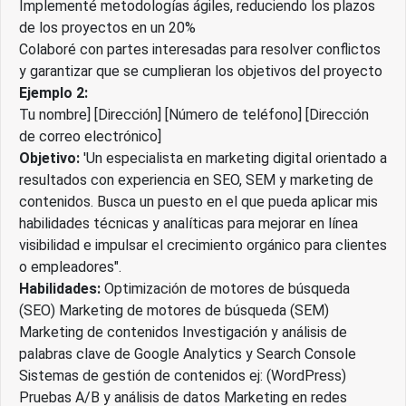
Implementé metodologías ágiles, reduciendo los plazos
de los proyectos en un 20%
Colaboré con partes interesadas para resolver conflictos
y garantizar que se cumplieran los objetivos del proyecto
Ejemplo 2:
Tu nombre] [Dirección] [Número de teléfono] [Dirección
de correo electrónico]
Objetivo:
'Un especialista en marketing digital orientado a
resultados con experiencia en SEO, SEM y marketing de
contenidos. Busca un puesto en el que pueda aplicar mis
habilidades técnicas y analíticas para mejorar en línea
visibilidad e impulsar el crecimiento orgánico para clientes
o empleadores".
Habilidades:
Optimización de motores de búsqueda
(SEO) Marketing de motores de búsqueda (SEM)
Marketing de contenidos Investigación y análisis de
palabras clave de Google Analytics y Search Console
Sistemas de gestión de contenidos ej: (WordPress)
Pruebas A/B y análisis de datos Marketing en redes