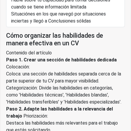
cuando se tiene información limitada
Situaciónes en los que navegó por situaciones
inciertas y llegó a Conclusiones sólidas
Cómo organizar las habilidades de
manera efectiva en un CV
Contenido del artículo
Paso 1. Crear una sección de habilidades dedicada
Colocación:
Coloca: una sección de habilidades separada cerca de la
parte superior de tu CV para mayor visibilidad.
Categorización: Divide las habilidades en categorías,
como 'Habilidades técnicas', 'Habilidades blandas',
'Habilidades transferibles' y 'Habilidades especializadas'.
Paso 2. Adapte las habilidades a la relevancia del
trabajo
Priorización:
Destaca las habilidades más relevantes para el trabajo
que estás solicitando.