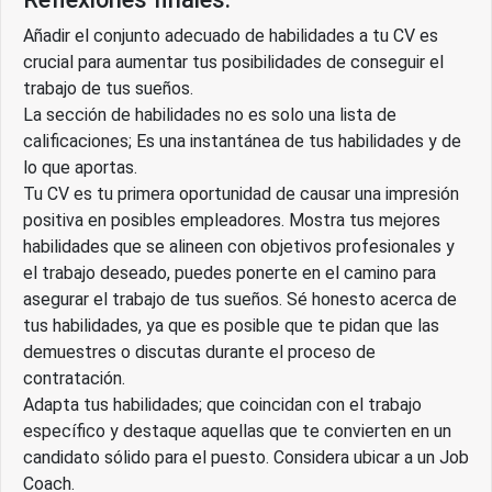
Añadir el conjunto adecuado de habilidades a tu CV es
crucial para aumentar tus posibilidades de conseguir el
trabajo de tus sueños.
La sección de habilidades no es solo una lista de
calificaciones; Es una instantánea de tus habilidades y de
lo que aportas.
Tu CV es tu primera oportunidad de causar una impresión
positiva en posibles empleadores. Mostra tus mejores
habilidades que se alineen con objetivos profesionales y
el trabajo deseado, puedes ponerte en el camino para
asegurar el trabajo de tus sueños. Sé honesto acerca de
tus habilidades, ya que es posible que te pidan que las
demuestres o discutas durante el proceso de
contratación.
Adapta tus habilidades; que coincidan con el trabajo
específico y destaque aquellas que te convierten en un
candidato sólido para el puesto. Considera ubicar a un Job
Coach.