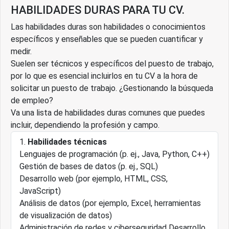
HABILIDADES DURAS PARA TU CV.
Las habilidades duras son habilidades o conocimientos
específicos y enseñables que se pueden cuantificar y
medir.
Suelen ser técnicos y específicos del puesto de trabajo,
por lo que es esencial incluirlos en tu CV a la hora de
solicitar un puesto de trabajo. ¿Gestionando la búsqueda
de empleo?
Va una lista de habilidades duras comunes que puedes
incluir, dependiendo la profesión y campo.
Habilidades técnicas
Lenguajes de programación (p. ej., Java, Python, C++)
Gestión de bases de datos (p. ej., SQL)
Desarrollo web (por ejemplo, HTML, CSS,
JavaScript)
Análisis de datos (por ejemplo, Excel, herramientas
de visualización de datos)
Administración de redes y ciberseguridad Desarrollo