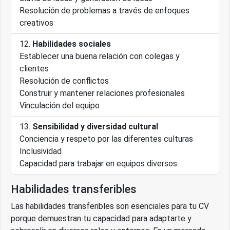
Resolución de problemas a través de enfoques
creativos
Habilidades sociales
Establecer una buena relación con colegas y
clientes
Resolución de conflictos
Construir y mantener relaciones profesionales
Vinculación del equipo
Sensibilidad y diversidad cultural
Conciencia y respeto por las diferentes culturas
Inclusividad
Capacidad para trabajar en equipos diversos
Habilidades transferibles
Las habilidades transferibles son esenciales para tu CV
porque demuestran tu capacidad para adaptarte y