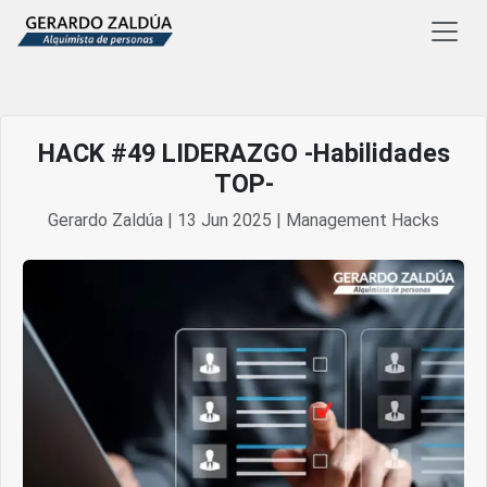
HACK #49 LIDERAZGO -Habilidades
TOP-
Gerardo Zaldúa | 13 Jun 2025 | Management Hacks