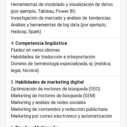
Herramientas de modelado y visualización de datos
(por ejemplo, Tableau, Power BI)
Investigación de mercado y análisis de tendencias.
Análisis y herramientas de big data (por ejemplo,
Hadoop, Spark)
Competencia lingüística
Fluidez en varios idiomas
Habilidades de traducción e interpretación
Dominio de terminología especializada; ej: (médica,
legal, técnica)
Habilidades de marketing digital
Optimización de motores de búsqueda (SEO)
Marketing de motores de búsqueda (SEM)
Marketing y análisis de redes sociales
Marketing de contenidos y redacción publicitaria
Marketing por correo electrónico y automatización