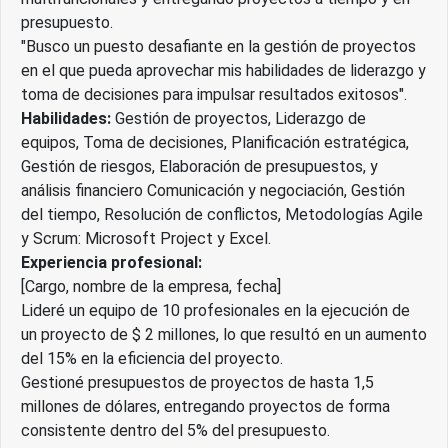
presupuesto.
"Busco un puesto desafiante en la gestión de proyectos
en el que pueda aprovechar mis habilidades de liderazgo y
toma de decisiones para impulsar resultados exitosos".
Habilidades:
Gestión de proyectos, Liderazgo de
equipos, Toma de decisiones, Planificación estratégica,
Gestión de riesgos, Elaboración de presupuestos, y
análisis financiero Comunicación y negociación, Gestión
del tiempo, Resolución de conflictos, Metodologías Agile
y Scrum: Microsoft Project y Excel.
Experiencia profesional:
[Cargo, nombre de la empresa, fecha]
Lideré un equipo de 10 profesionales en la ejecución de
un proyecto de $ 2 millones, lo que resultó en un aumento
del 15% en la eficiencia del proyecto.
Gestioné presupuestos de proyectos de hasta 1,5
millones de dólares, entregando proyectos de forma
consistente dentro del 5% del presupuesto.