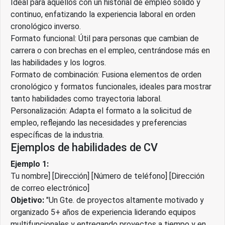
Ideal para aquellos con un historial de empleo sólido y
continuo, enfatizando la experiencia laboral en orden
cronológico inverso.
Formato funcional: Útil para personas que cambian de
carrera o con brechas en el empleo, centrándose más en
las habilidades y los logros.
Formato de combinación: Fusiona elementos de orden
cronológico y formatos funcionales, ideales para mostrar
tanto habilidades como trayectoria laboral.
Personalización: Adapta el formato a la solicitud de
empleo, reflejando las necesidades y preferencias
específicas de la industria.
Ejemplos de habilidades de CV
Ejemplo 1:
Tu nombre] [Dirección] [Número de teléfono] [Dirección
de correo electrónico]
Objetivo:
"Un Gte. de proyectos altamente motivado y
organizado 5+ años de experiencia liderando equipos
multifuncionales y entregando proyectos a tiempo y en