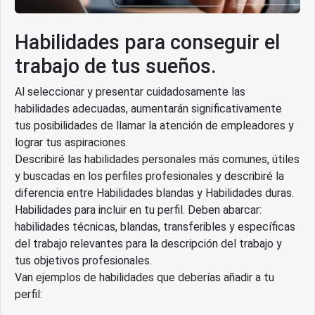
Habilidades para conseguir el
trabajo de tus sueños.
Al seleccionar y presentar cuidadosamente las
habilidades adecuadas, aumentarán significativamente
tus posibilidades de llamar la atención de empleadores y
lograr tus aspiraciones.
Describiré las habilidades personales más comunes, útiles
y buscadas en los perfiles profesionales y describiré la
diferencia entre Habilidades blandas y Habilidades duras.
Habilidades para incluir en tu perfil. Deben abarcar:
habilidades técnicas, blandas, transferibles y específicas
del trabajo relevantes para la descripción del trabajo y
tus objetivos profesionales.
Van ejemplos de habilidades que deberías añadir a tu
perfil: