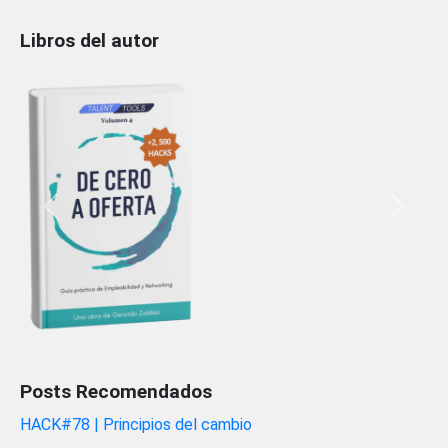
Libros del autor
Previous
Next
Posts Recomendados
HACK#78 | Principios del cambio