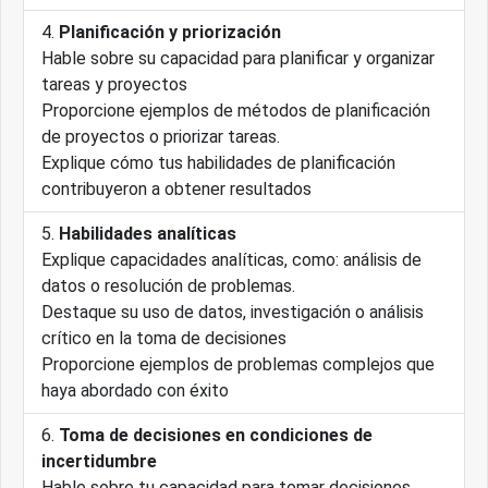
Planificación y priorización
Hable sobre su capacidad para planificar y organizar
tareas y proyectos
Proporcione ejemplos de métodos de planificación
de proyectos o priorizar tareas.
Explique cómo tus habilidades de planificación
contribuyeron a obtener resultados
Habilidades analíticas
Explique capacidades analíticas, como: análisis de
datos o resolución de problemas.
Destaque su uso de datos, investigación o análisis
crítico en la toma de decisiones
Proporcione ejemplos de problemas complejos que
haya abordado con éxito
Toma de decisiones en condiciones de
incertidumbre
Hable sobre tu capacidad para tomar decisiones