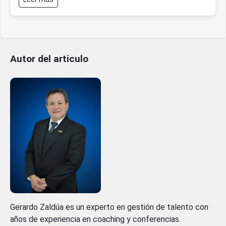
Autor del articulo
Gerardo Zaldúa es un experto en gestión de talento con
años de experiencia en coaching y conferencias.