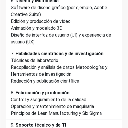
Diseño y Multimedia
Software de diseño gráfico (por ejemplo, Adobe
Creative Suite)
Edición y producción de vídeo
Animación y modelado 3D
Diseño de interfaz de usuario (UI) y experiencia de
usuario (UX)
Habilidades científicas y de investigación
Técnicas de laboratorio
Recopilación y análisis de datos Metodologías y
Herramientas de investigación
Redacción y publicación científica
Fabricación y producción
Control y aseguramiento de la calidad
Operación y mantenimiento de maquinaria
Principios de Lean Manufacturing y Six Sigma
Soporte técnico y de TI