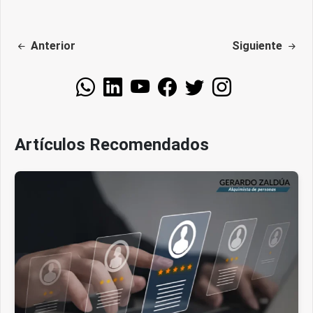
Anterior
Siguiente
Artículos Recomendados