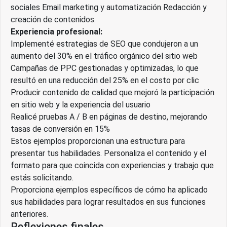
sociales Email marketing y automatización Redacción y
creación de contenidos.
Experiencia profesional:
Implementé estrategias de SEO que condujeron a un
aumento del 30% en el tráfico orgánico del sitio web
Campañas de PPC gestionadas y optimizadas, lo que
resultó en una reducción del 25% en el costo por clic
Producir contenido de calidad que mejoró la participación
en sitio web y la experiencia del usuario
Realicé pruebas A / B en páginas de destino, mejorando
tasas de conversión en 15%
Estos ejemplos proporcionan una estructura para
presentar tus habilidades. Personaliza el contenido y el
formato para que coincida con experiencias y trabajo que
estás solicitando.
Proporciona ejemplos específicos de cómo ha aplicado
sus habilidades para lograr resultados en sus funciones
anteriores.
Reflexiones finales.