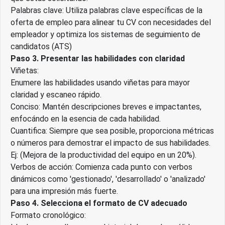
Palabras clave: Utiliza palabras clave específicas de la
oferta de empleo para alinear tu CV con necesidades del
empleador y optimiza los sistemas de seguimiento de
candidatos (ATS)
Paso 3. Presentar las habilidades con claridad
Viñetas:
Enumere las habilidades usando viñetas para mayor
claridad y escaneo rápido.
Conciso: Mantén descripciones breves e impactantes,
enfocándo en la esencia de cada habilidad.
Cuantifica: Siempre que sea posible, proporciona métricas
o números para demostrar el impacto de sus habilidades.
Ej: (Mejora de la productividad del equipo en un 20%).
Verbos de acción: Comienza cada punto con verbos
dinámicos como 'gestionado', 'desarrollado' o 'analizado'
para una impresión más fuerte.
Paso 4. Selecciona el formato de CV adecuado
Formato cronológico: