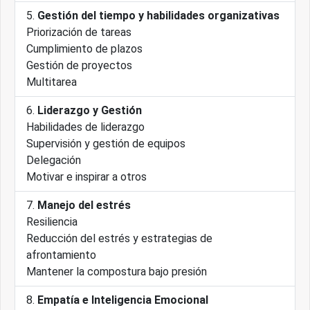
Gestión del tiempo y habilidades organizativas
Priorización de tareas
Cumplimiento de plazos
Gestión de proyectos
Multitarea
Liderazgo y Gestión
Habilidades de liderazgo
Supervisión y gestión de equipos
Delegación
Motivar e inspirar a otros
Manejo del estrés
Resiliencia
Reducción del estrés y estrategias de
afrontamiento
Mantener la compostura bajo presión
Empatía e Inteligencia Emocional