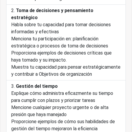
Toma de decisiones y pensamiento
estratégico
Habla sobre tu capacidad para tomar decisiones
informadas y efectivas
Menciona tu participación en: planificación
estratégica o procesos de toma de decisiones
Proporciona ejemplos de decisiones críticas que
haya tomado y su impacto.
Muestra tu capacidad para pensar estratégicamente
y contribuir a Objetivos de organización
Gestión del tiempo
Explique cómo administra eficazmente su tiempo
para cumplir con plazos y priorizar tareas
Mencione cualquier proyecto urgente o de alta
presión que haya manejado
Proporcione ejemplos de cómo sus habilidades de
gestión del tiempo mejoraron la eficiencia