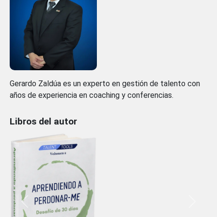
Gerardo Zaldúa es un experto en gestión de talento con
años de experiencia en coaching y conferencias.
Libros del autor
Previous
Next