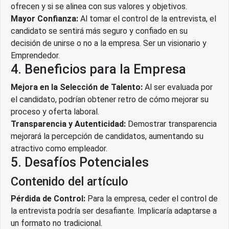
ofrecen y si se alinea con sus valores y objetivos.
Mayor Confianza:
Al tomar el control de la entrevista, el
candidato se sentirá más seguro y confiado en su
decisión de unirse o no a la empresa. Ser un visionario y
Emprendedor.
4. Beneficios para la Empresa
Mejora en la Selección de Talento:
Al ser evaluada por
el candidato, podrían obtener retro de cómo mejorar su
proceso y oferta laboral.
Transparencia y Autenticidad:
Demostrar transparencia
mejorará la percepción de candidatos, aumentando su
atractivo como empleador.
5. Desafíos Potenciales
Contenido del artículo
Pérdida de Control:
Para la empresa, ceder el control de
la entrevista podría ser desafiante. Implicaría adaptarse a
un formato no tradicional.