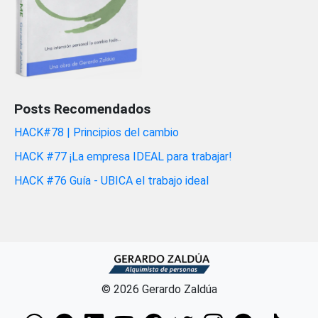
Posts Recomendados
HACK#78 | Principios del cambio
HACK #77 ¡La empresa IDEAL para trabajar!
HACK #76 Guía - UBICA el trabajo ideal
© 2026 Gerardo Zaldúa