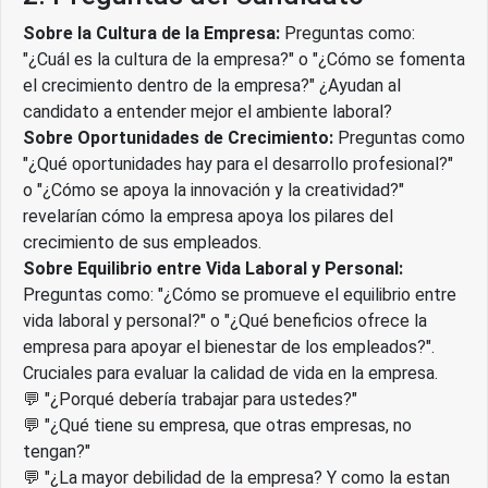
Sobre la Cultura de la Empresa:
Preguntas como:
"¿Cuál es la cultura de la empresa?" o "¿Cómo se fomenta
el crecimiento dentro de la empresa?" ¿Ayudan al
candidato a entender mejor el ambiente laboral?
Sobre Oportunidades de Crecimiento:
Preguntas como
"¿Qué oportunidades hay para el desarrollo profesional?"
o "¿Cómo se apoya la innovación y la creatividad?"
revelarían cómo la empresa apoya los pilares del
crecimiento de sus empleados.
Sobre Equilibrio entre Vida Laboral y Personal:
Preguntas como: "¿Cómo se promueve el equilibrio entre
vida laboral y personal?" o "¿Qué beneficios ofrece la
empresa para apoyar el bienestar de los empleados?".
Cruciales para evaluar la calidad de vida en la empresa.
💬 "¿Porqué debería trabajar para ustedes?"
💬 "¿Qué tiene su empresa, que otras empresas, no
tengan?"
💬 "¿La mayor debilidad de la empresa? Y como la estan