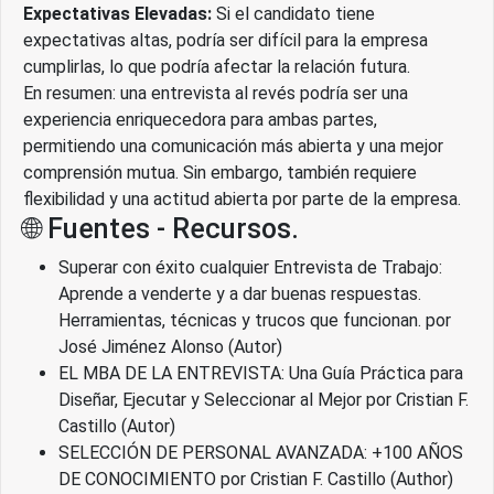
Expectativas Elevadas:
Si el candidato tiene
expectativas altas, podría ser difícil para la empresa
cumplirlas, lo que podría afectar la relación futura.
En resumen: una entrevista al revés podría ser una
experiencia enriquecedora para ambas partes,
permitiendo una comunicación más abierta y una mejor
comprensión mutua. Sin embargo, también requiere
flexibilidad y una actitud abierta por parte de la empresa.
🌐 Fuentes - Recursos.
Superar con éxito cualquier Entrevista de Trabajo:
Aprende a venderte y a dar buenas respuestas.
Herramientas, técnicas y trucos que funcionan. por
José Jiménez Alonso (Autor)
EL MBA DE LA ENTREVISTA: Una Guía Práctica para
Diseñar, Ejecutar y Seleccionar al Mejor por Cristian F.
Castillo (Autor)
SELECCIÓN DE PERSONAL AVANZADA: +100 AÑOS
DE CONOCIMIENTO por Cristian F. Castillo (Author)