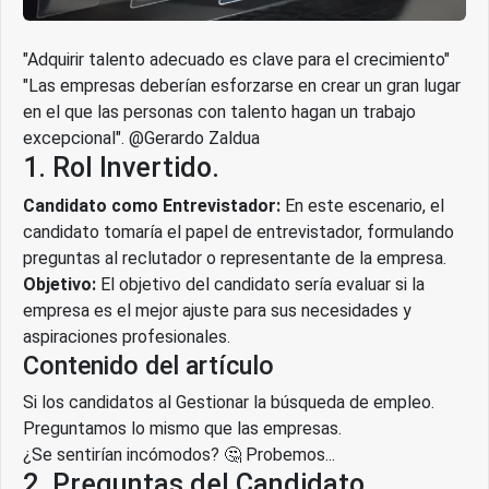
"Adquirir talento adecuado es clave para el crecimiento"
"Las empresas deberían esforzarse en crear un gran lugar
en el que las personas con talento hagan un trabajo
excepcional". @Gerardo Zaldua
1. Rol Invertido.
Candidato como Entrevistador:
En este escenario, el
candidato tomaría el papel de entrevistador, formulando
preguntas al reclutador o representante de la empresa.
Objetivo:
El objetivo del candidato sería evaluar si la
empresa es el mejor ajuste para sus necesidades y
aspiraciones profesionales.
Contenido del artículo
Si los candidatos al Gestionar la búsqueda de empleo.
Preguntamos lo mismo que las empresas.
¿Se sentirían incómodos? 🤔 Probemos...
2. Preguntas del Candidato