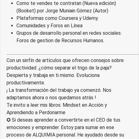
Como te vendes te contratan (Nueva edición)
(Booket) por Jorge Muniain Gómez (Autor)
Plataformas como Coursera y Udemy.
Comunidades y Foros en Línea
Grupos de desarrollo personal en redes sociales:
Foros de gestion de Recursos Humanos.
..............................................................................................................................................
Con un sinfín de artículos que ofrecen consejos sobre
productividad. ¿cómo separar el trigo de la paja?
Despierta y trabaja en ti mismo. Evoluciona
productivamente.
¡ La transformación del trabajo ya comenzó. Nos
adaptamos ahora o nos quedamos atrás !
Te invito a leer mis libros: Mindset en Acción y
Aprendiendo a Perdonarme
✪ Si deseas aprender a convertirte en el CEO de tus
emociones y emprender. Estoy para sumar en ese
proceso de ALQUIMIA personal. He ayudado desde su