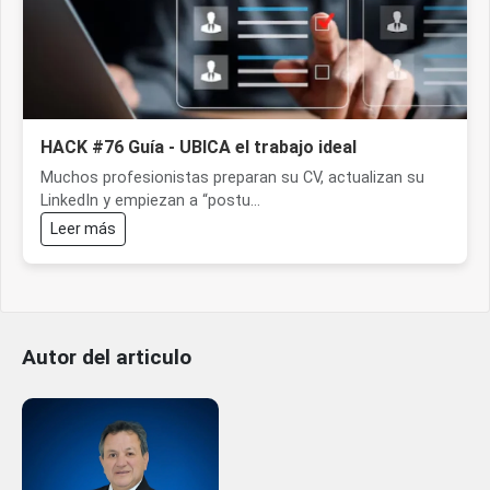
HACK #76 Guía - UBICA el trabajo ideal
Muchos profesionistas preparan su CV, actualizan su
LinkedIn y empiezan a “postu...
Leer más
Autor del articulo