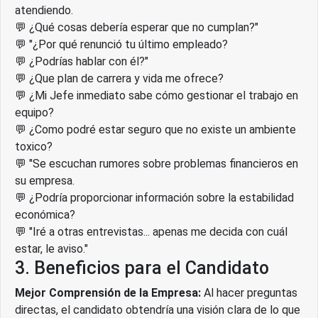
atendiendo.
💬 ¿Qué cosas debería esperar que no cumplan?"
💬 "¿Por qué renunció tu último empleado?
💬 ¿Podrías hablar con él?"
💬 ¿Que plan de carrera y vida me ofrece?
💬 ¿Mi Jefe inmediato sabe cómo gestionar el trabajo en
equipo?
💬 ¿Como podré estar seguro que no existe un ambiente
toxico?
💬 "Se escuchan rumores sobre problemas financieros en
su empresa.
💬 ¿Podría proporcionar información sobre la estabilidad
económica?
💬 "Iré a otras entrevistas... apenas me decida con cuál
estar, le aviso."
3. Beneficios para el Candidato
Mejor Comprensión de la Empresa:
Al hacer preguntas
directas, el candidato obtendría una visión clara de lo que