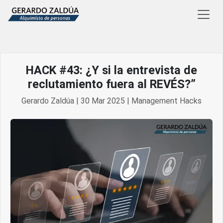
HACK #43: ¿Y si la entrevista de
reclutamiento fuera al REVÉS?”
Gerardo Zaldúa | 30 Mar 2025 | Management Hacks