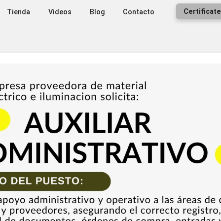
bre
Tienda
Videos
Blog
Contacto