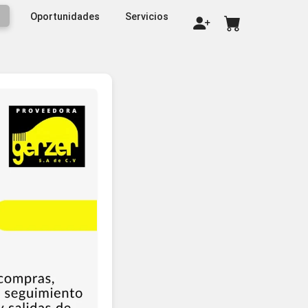
Certificate
Oportunidades
Servicios