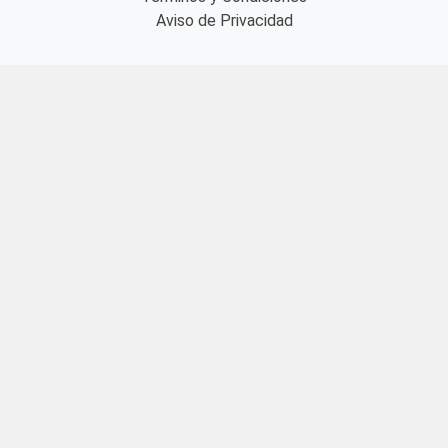
Aviso de Privacidad