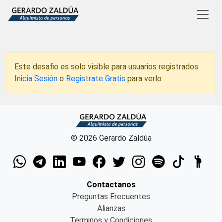
Este desafio es solo visible para usuarios registrados.
Inicia Sesión
o
Registrate Gratis
para verlo
© 2026 Gerardo Zaldúa
Contactanos
Preguntas Frecuentes
Alianzas
Terminos y Condiciones